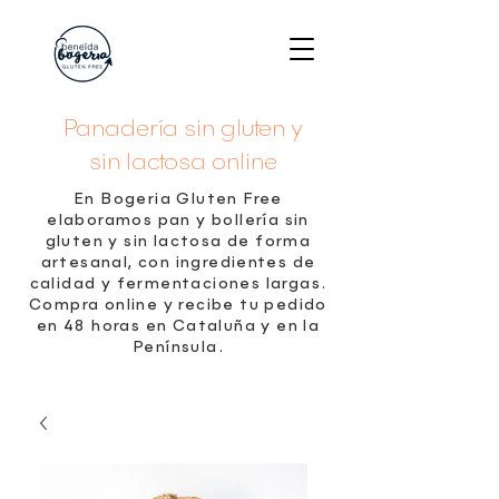
Panadería sin gluten y
sin lactosa online
En Bogeria Gluten Free
elaboramos pan y bollería sin
gluten y sin lactosa de forma
artesanal, con ingredientes de
calidad y fermentaciones largas.
Compra online y recibe tu pedido
en 48 horas en Cataluña y en la
Península.