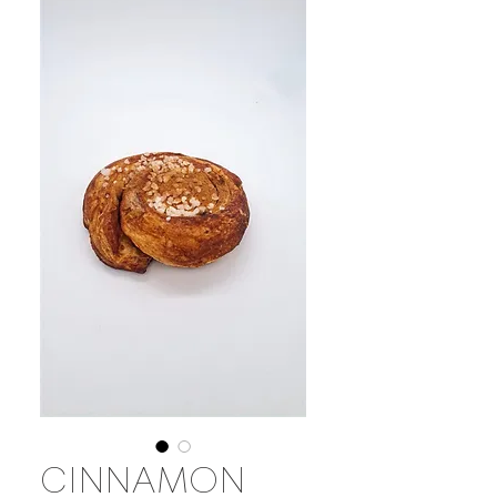
CINNAMON